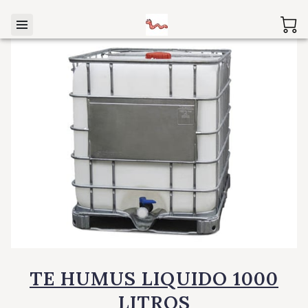
TE HUMUS LIQUIDO 1000
LITROS