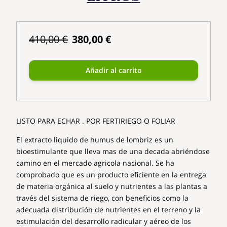
410,00 €
380,00 €
Añadir al carrito
LISTO PARA ECHAR . POR FERTIRIEGO O FOLIAR
El extracto liquido de humus de lombriz es un
bioestimulante que lleva mas de una decada abriéndose
camino en el mercado agricola nacional. Se ha
comprobado que es un producto eficiente en la entrega
de materia orgánica al suelo y nutrientes a las plantas a
través del sistema de riego, con beneficios como la
adecuada distribución de nutrientes en el terreno y la
estimulación del desarrollo radicular y aéreo de los