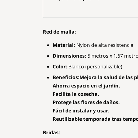
Red de malla:
Material:
Nylon de alta resistencia
Dimensiones:
5 metros x 1,67 metro
Color:
Blanco (personalizable)
Beneficios:Mejora la salud de las 
Ahorra espacio en el jardín.
Facilita la cosecha.
Protege las flores de daños.
Fácil de instalar y usar.
Reutilizable temporada tras temp
Bridas: